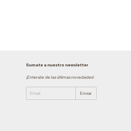
Sumate a nuestro newsletter
¡Enterate de las últimas novedades!