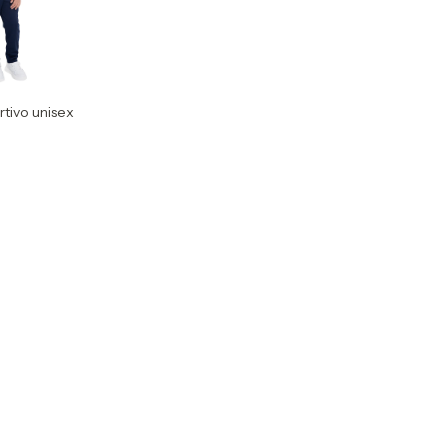
tivo unisex