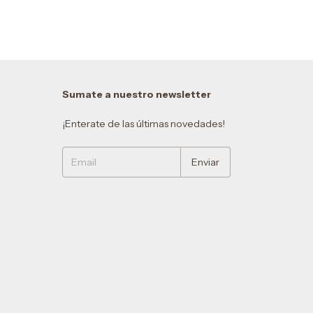
Sumate a nuestro newsletter
¡Enterate de las últimas novedades!