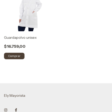
Guardapolvo unisex
$16.759,00
Comprar
Ely Mayorista