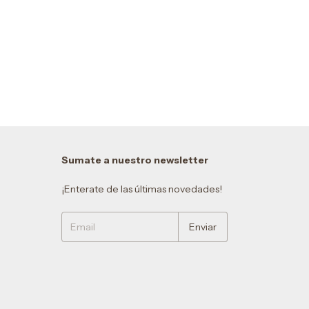
Sumate a nuestro newsletter
¡Enterate de las últimas novedades!