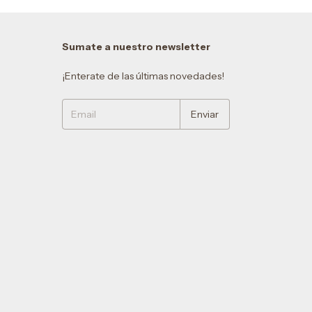
Sumate a nuestro newsletter
¡Enterate de las últimas novedades!