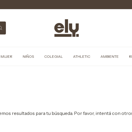
MUJER
NIÑOS
COLEGIAL
ATHLETIC
AMBIENTE
R
mos resultados para tu búsqueda. Por favor, intentá con otros 