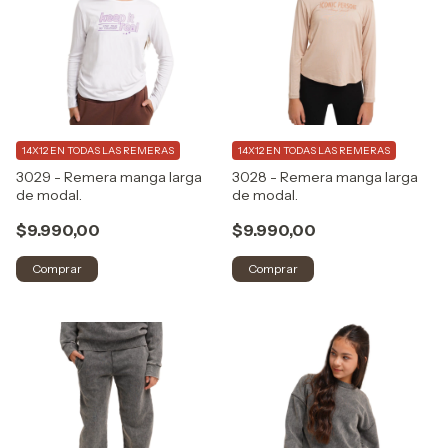
14X12 EN TODAS LAS REMERAS
14X12 EN TODAS LAS REMERAS
3029 - Remera manga larga
3028 - Remera manga larga
de modal.
de modal.
$9.990,00
$9.990,00
Comprar
Comprar