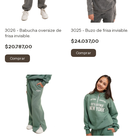
3026 - Babucha oversize de
3025 - Buzo de frisa invisible.
frisa invisible.
$24.037,00
$20.787,00
Comprar
Comprar