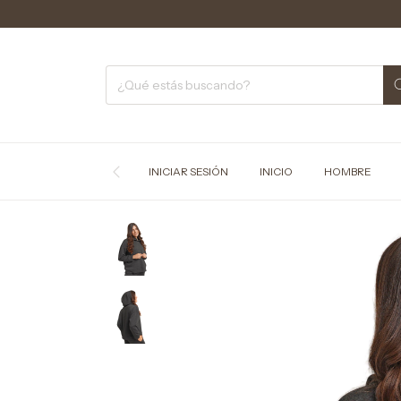
C
INICIAR SESIÓN
INICIO
HOMBRE