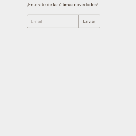
¡Enterate de las últimas novedades!