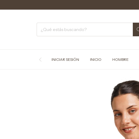
C
INICIAR SESIÓN
INICIO
HOMBRE