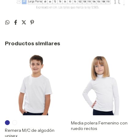
Productos similares
Media polera Femenino con
ruedo rectos
Remera M/C de algodón
unisex