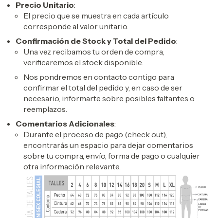
Precio Unitario
:
El precio que se muestra en cada artículo
corresponde al valor unitario.
Confirmación de Stock y Total del Pedido
:
Una vez recibamos tu orden de compra,
verificaremos el stock disponible.
Nos pondremos en contacto contigo para
confirmar el total del pedido y, en caso de ser
necesario, informarte sobre posibles faltantes o
reemplazos.
Comentarios Adicionales
:
Durante el proceso de pago (check out),
encontrarás un espacio para dejar comentarios
sobre tu compra, envío, forma de pago o cualquier
otra información relevante.