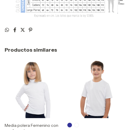
Productos similares
Media polera Femenino con