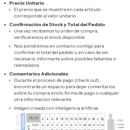
Precio Unitario
:
El precio que se muestra en cada artículo
corresponde al valor unitario.
Confirmación de Stock y Total del Pedido
:
Una vez recibamos tu orden de compra,
verificaremos el stock disponible.
Nos pondremos en contacto contigo para
confirmar el total del pedido y, en caso de ser
necesario, informarte sobre posibles faltantes o
reemplazos.
Comentarios Adicionales
:
Durante el proceso de pago (check out),
encontrarás un espacio para dejar comentarios
sobre tu compra, envío, forma de pago o cualquier
otra información relevante.
Imágen creada con inteligencia artificial.