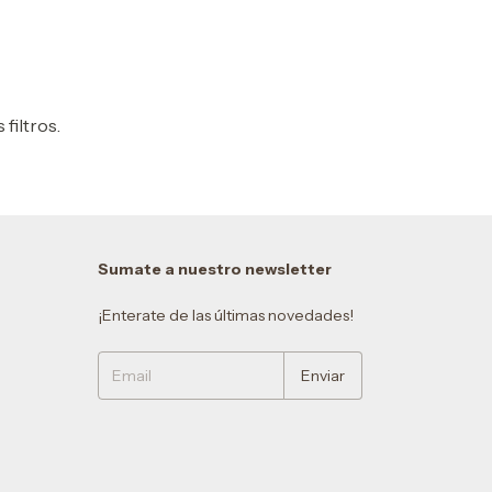
filtros.
Sumate a nuestro newsletter
¡Enterate de las últimas novedades!